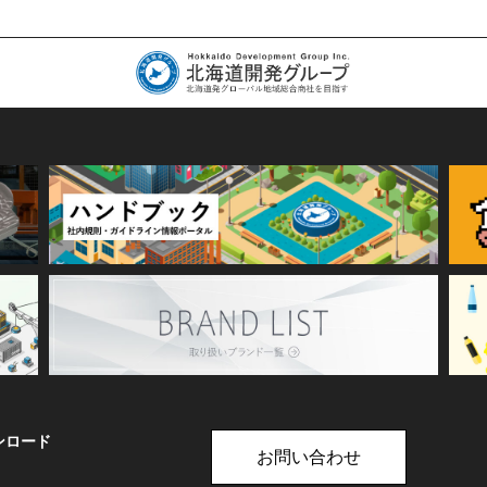
ンロード
お問い合わせ