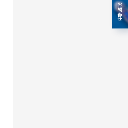
お問い合わせ