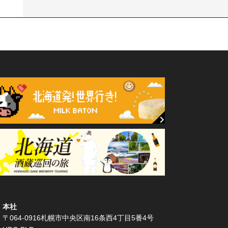
本社
〒064-0916札幌市中央区南16条西4丁目5番4号